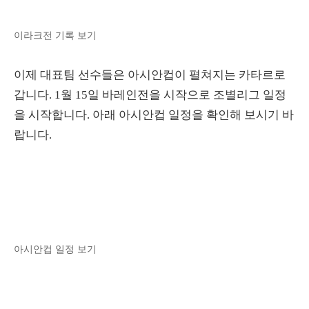
이라크전 기록 보기
이제 대표팀 선수들은 아시안컵이 펼쳐지는 카타르로
갑니다. 1월 15일 바레인전을 시작으로 조별리그 일정
을 시작합니다. 아래 아시안컵 일정을 확인해 보시기 바
랍니다.
아시안컵 일정 보기