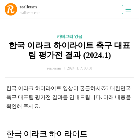
realleesm
realleesm.com
카테고리 없음
한국 이라크 하이라이트 축구 대표
팀 평가전 결과 (2024.1)
realleesm
2024. 1. 7. 00:58
한국 이라크 하이라이트 영상이 궁금하시죠? 대한민국
축구 대표팀 평가전 결과를 안내드립니다. 아래 내용을
확인해 주세요.
한국 이라크 하이라이트