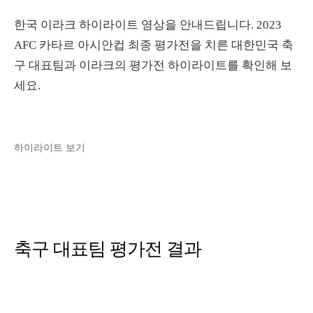
한국 이라크 하이라이트 영상을 안내드립니다. 2023
AFC 카타르 아시안컵 최종 평가전을 치른 대한민국 축
구 대표팀과 이라크의 평가전 하이라이트를 확인해 보
세요.
하이라이트 보기
축구 대표팀 평가전 결과