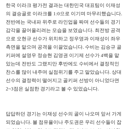
한국 이라크 평가전 결과는 대한민국 대표팀이 이재성
의 결승골로 이라크를 1:0으로 이기며 마무리했습니다.
전반에는 국내파 위주로 라인업을 짜며 선수들의 경기
감각을 끌어올리려는 모습을 보였습니다. 최전방 공격
으로 오현규 선수가 위치하고 정우영과 이재성이 좌우
측면을 맡으며 공격을 이끌었습니다. 수비는 김승규 골
키퍼에 설영우 정승현 김영권 이기제 선수가 4백을 맡
았는데 전반도 그랬지만 후반에도 수비에서 결정적인
찬스를 많이 내주며 실점위기를 주고 말았습니다. 상대
선수의 결정력이 떨어지고 골키퍼 선방이 아니었다면
2~3점은 실점한 경기라고 볼 수 있었습니다.
답답하던 경기는 이재성 선수의 골이 나오며 앞서 가게
되었습니다. 볼 점유율이나 주도권은 우리 선수들이 잡