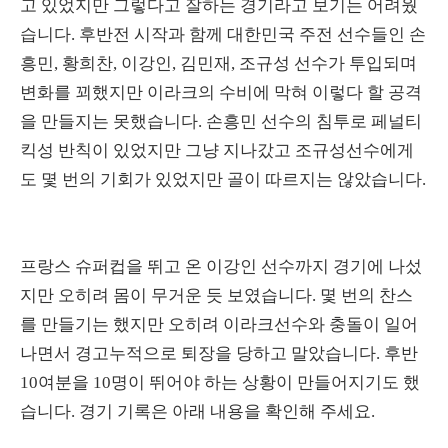
고 있었지만 그렇다고 잘하는 경기라고 보기는 어려웠
습니다. 후반전 시작과 함께 대한민국 주전 선수들인 손
흥민, 황희찬, 이강인, 김민재, 조규성 선수가 투입되며
변화를 꾀했지만 이라크의 수비에 막혀 이렇다 할 공격
을 만들지는 못했습니다. 손흥민 선수의 침투로 페널티
킥성 반칙이 있었지만 그냥 지나갔고 조규성선수에게
도 몇 번의 기회가 있었지만 골이 따르지는 않았습니다.
프랑스 슈퍼컵을 뛰고 온 이강인 선수까지 경기에 나섰
지만 오히려 몸이 무거운 듯 보였습니다. 몇 번의 찬스
를 만들기는 했지만 오히려 이라크선수와 충돌이 일어
나면서 경고누적으로 퇴장을 당하고 말았습니다. 후반
10여분을 10명이 뛰어야 하는 상황이 만들어지기도 했
습니다. 경기 기록은 아래 내용을 확인해 주세요.